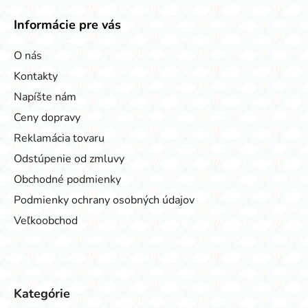
Informácie pre vás
O nás
Kontakty
Napíšte nám
Ceny dopravy
Reklamácia tovaru
Odstúpenie od zmluvy
Obchodné podmienky
Podmienky ochrany osobných údajov
Veľkoobchod
Kategórie