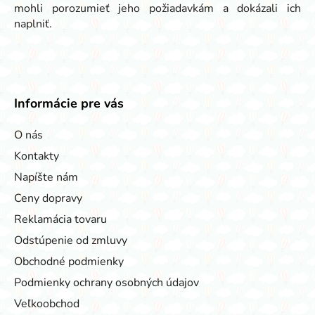
mohli porozumieť jeho požiadavkám a dokázali ich
naplniť.
Informácie pre vás
O nás
Kontakty
Napíšte nám
Ceny dopravy
Reklamácia tovaru
Odstúpenie od zmluvy
Obchodné podmienky
Podmienky ochrany osobných údajov
Veľkoobchod