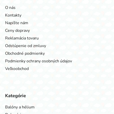
O nás
Kontakty
Napíšte nám
Ceny dopravy
Reklamácia tovaru
Odstúpenie od zmluvy
Obchodné podmienky
Podmienky ochrany osobných údajov
Veľkoobchod
Kategórie
Balóny a hélium