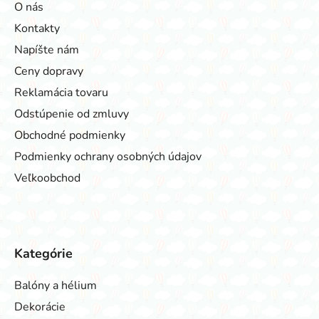
O nás
Kontakty
Napíšte nám
Ceny dopravy
Reklamácia tovaru
Odstúpenie od zmluvy
Obchodné podmienky
Podmienky ochrany osobných údajov
Veľkoobchod
Kategórie
Balóny a hélium
Dekorácie