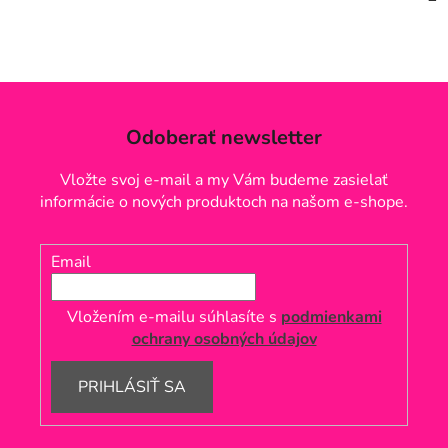
Odoberať newsletter
Vložte svoj e-mail a my Vám budeme zasielať
informácie o nových produktoch na našom e-shope.
Email
Vložením e-mailu súhlasíte s
podmienkami
ochrany osobných údajov
PRIHLÁSIŤ SA