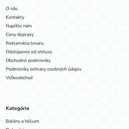
O nás
Kontakty
Napíšte nám
Ceny dopravy
Reklamácia tovaru
Odstúpenie od zmluvy
Obchodné podmienky
Podmienky ochrany osobných údajov
Veľkoobchod
Kategórie
Balóny a hélium