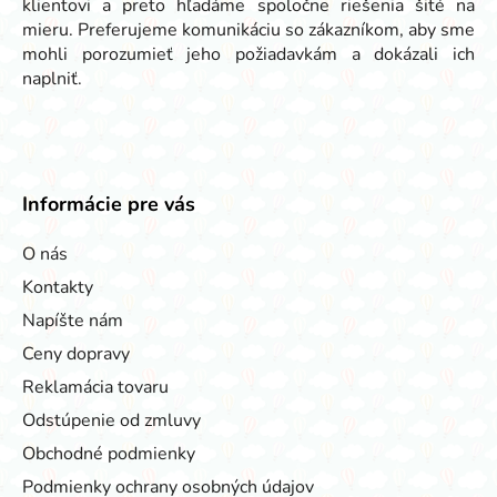
klientovi a preto hľadáme spoločne riešenia šité na
mieru. Preferujeme komunikáciu so zákazníkom, aby sme
mohli porozumieť jeho požiadavkám a dokázali ich
naplniť.
Informácie pre vás
O nás
Kontakty
Napíšte nám
Ceny dopravy
Reklamácia tovaru
Odstúpenie od zmluvy
Obchodné podmienky
Podmienky ochrany osobných údajov