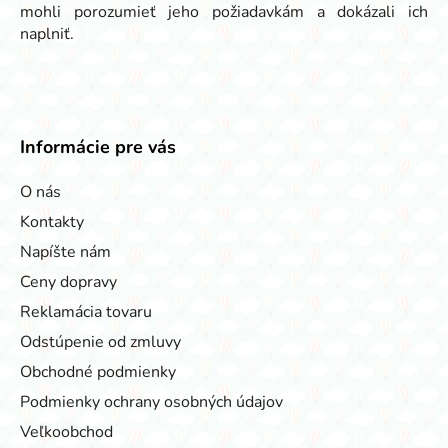
mohli porozumieť jeho požiadavkám a dokázali ich
naplniť.
Informácie pre vás
O nás
Kontakty
Napíšte nám
Ceny dopravy
Reklamácia tovaru
Odstúpenie od zmluvy
Obchodné podmienky
Podmienky ochrany osobných údajov
Veľkoobchod