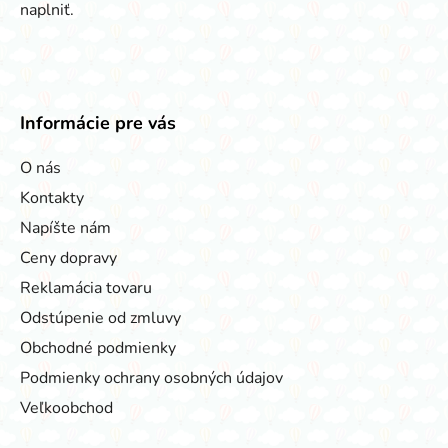
naplniť.
Informácie pre vás
O nás
Kontakty
Napíšte nám
Ceny dopravy
Reklamácia tovaru
Odstúpenie od zmluvy
Obchodné podmienky
Podmienky ochrany osobných údajov
Veľkoobchod