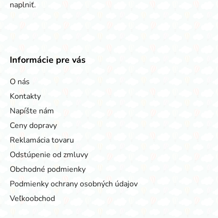
naplniť.
Informácie pre vás
O nás
Kontakty
Napíšte nám
Ceny dopravy
Reklamácia tovaru
Odstúpenie od zmluvy
Obchodné podmienky
Podmienky ochrany osobných údajov
Veľkoobchod