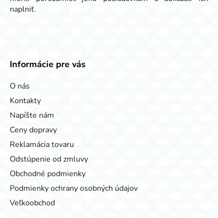
naplniť.
Informácie pre vás
O nás
Kontakty
Napíšte nám
Ceny dopravy
Reklamácia tovaru
Odstúpenie od zmluvy
Obchodné podmienky
Podmienky ochrany osobných údajov
Veľkoobchod