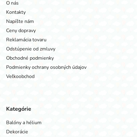
O nás
Kontakty
Napíšte nám
Ceny dopravy
Reklamácia tovaru
Odstúpenie od zmluvy
Obchodné podmienky
Podmienky ochrany osobných údajov
Veľkoobchod
Kategórie
Balóny a hélium
Dekorácie