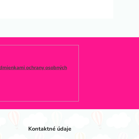
dmienkami ochrany osobných
Kontaktné údaje