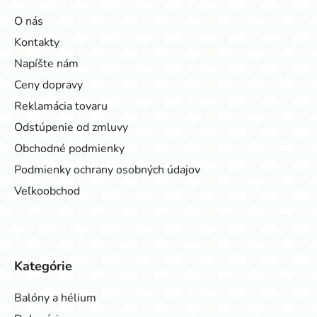
O nás
Kontakty
Napíšte nám
Ceny dopravy
Reklamácia tovaru
Odstúpenie od zmluvy
Obchodné podmienky
Podmienky ochrany osobných údajov
Veľkoobchod
Kategórie
Balóny a hélium