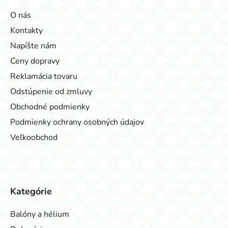
O nás
Kontakty
Napíšte nám
Ceny dopravy
Reklamácia tovaru
Odstúpenie od zmluvy
Obchodné podmienky
Podmienky ochrany osobných údajov
Veľkoobchod
Kategórie
Balóny a hélium