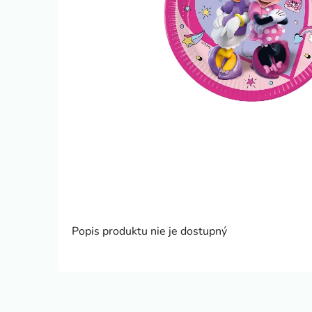
Popis produktu nie je dostupný