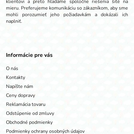
klientovi a preto hľadáme spoločne riešenia šité na
mieru. Preferujeme komunikáciu so zákazníkom, aby sme
mohli porozumieť jeho požiadavkám a dokázali ich
naplniť.
Informácie pre vás
O nás
Kontakty
Napíšte nám
Ceny dopravy
Reklamácia tovaru
Odstúpenie od zmluvy
Obchodné podmienky
Podmienky ochrany osobných údajov