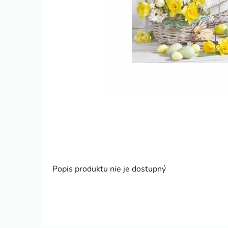
Popis produktu nie je dostupný