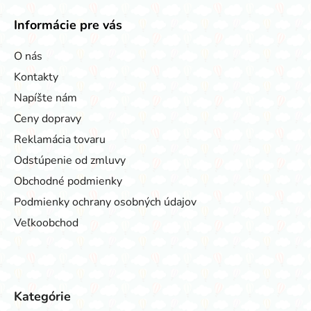
Informácie pre vás
O nás
Kontakty
Napíšte nám
Ceny dopravy
Reklamácia tovaru
Odstúpenie od zmluvy
Obchodné podmienky
Podmienky ochrany osobných údajov
Veľkoobchod
Kategórie