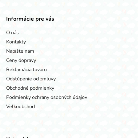
Informácie pre vás
O nás
Kontakty
Napíšte nám
Ceny dopravy
Reklamácia tovaru
Odstúpenie od zmluvy
Obchodné podmienky
Podmienky ochrany osobných údajov
Veľkoobchod