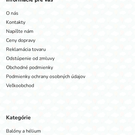
O nás
Kontakty
Napíšte nám
Ceny dopravy
Reklamácia tovaru
Odstúpenie od zmluvy
Obchodné podmienky
Podmienky ochrany osobných údajov
Veľkoobchod
Kategórie
Balóny a hélium