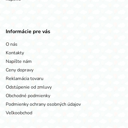
Informácie pre vás
O nás
Kontakty
Napíšte nám
Ceny dopravy
Reklamácia tovaru
Odstúpenie od zmluvy
Obchodné podmienky
Podmienky ochrany osobných údajov
Veľkoobchod