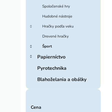
Spoločenské hry
Hudobné nástroje
Hračky podľa veku
Drevené hračky
Šport
Papierníctvo
Pyrotechnika
Blahoželania a obálky
Cena